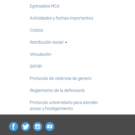
Egresados MCA
Actividades y fechas importantes
Costos
Retribución social
Vinculación
SIFOR
Protocolo de violencia de genero
Reglamento de la defensoría
Protocolo universitario para atender
acoso y hostigamiento