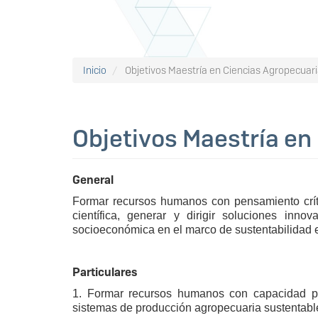
Inicio
Objetivos Maestría en Ciencias Agropecuar
Objetivos Maestría en
General
Formar recursos humanos con pensamiento crítico
científica, generar y dirigir soluciones inn
socioeconómica en el marco de sustentabilidad e 
Particulares
1. Formar recursos humanos con capacidad para
sistemas de producción agropecuaria sustentable,