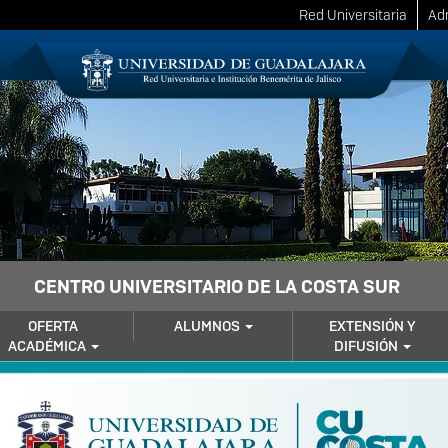
Red Universitaria
Adm
CENTRO UNIVERSITARIO DE LA COSTA SUR
OFERTA
ALUMNOS
EXTENSIÓN Y
ACADÉMICA
DIFUSIÓN