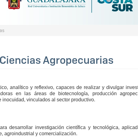
ias
 Ciencias Agropecuarias
, analítico y reflexivo, capaces de realizar y divulgar inves
ovadoras en las áreas de biotecnología, producción agropec
inocuidad, vinculados al sector productivo.
 desarrollar investigación científica y tecnológica, aplica
 agroindustrial y comercialización.