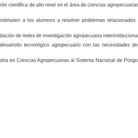
ión científica de alto nivel en el área de ciencias agropecuaria
 estimulen a los alumnos a resolver problemas relacionados
dación de redes de investigación agropecuaria interinstituciona
 desarrollo tecnológico agropecuario con las necesidades de
tría en Ciencias Agropecuarias al Sistema Nacional de Posg