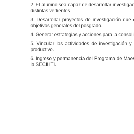
2. El alumno sea capaz de desarrollar investigac
distintas vertientes.
3. Desarrollar proyectos de investigación que
objetivos generales del posgrado.
4. Generar estrategias y acciones para la consoli
5. Vincular las actividades de investigación y
productivo.
6. Ingreso y permanencia del Programa de Maes
la SECIHTI.