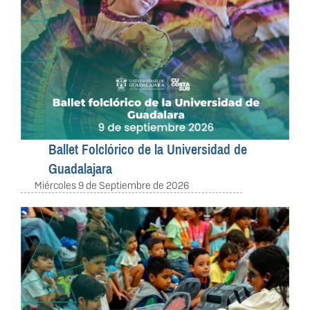
Ballet Folclórico de la Universidad de
Guadalajara
Miércoles 9 de Septiembre de 2026