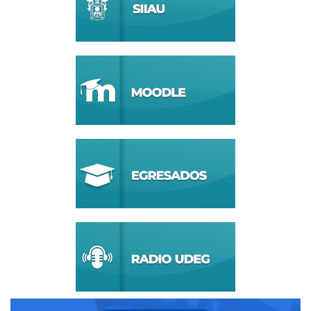
Anterior
Siguiente