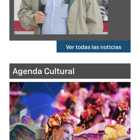
Ver todas las noticias
Agenda Cultural