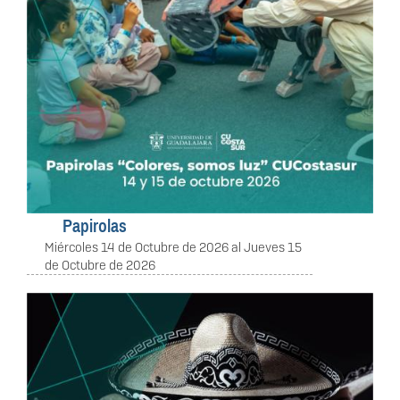
Papirolas
Miércoles 14 de Octubre de 2026
al
Jueves 15
de Octubre de 2026