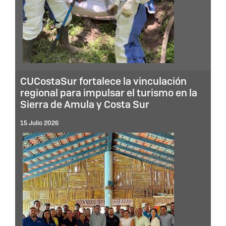
CUCostaSur fortalece la vinculación
regional para impulsar el turismo en la
Sierra de Amula y Costa Sur
15 Julio 2026