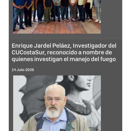
Enrique Jardel Peláez, Investigador del
CUCostaSur, reconocido a nombre de
quienes investigan el manejo del fuego
14 Julio 2026