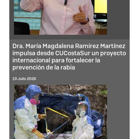
Dra. María Magdalena Ramírez Martínez
impulsa desde CUCostaSur un proyecto
internacional para fortalecer la
prevención de la rabia
19 Julio 2026