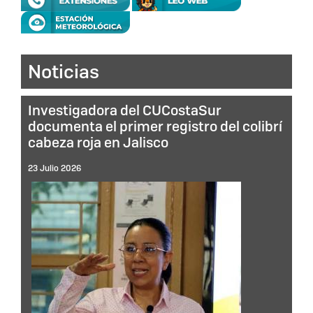
Noticias
Investigadora del CUCostaSur
documenta el primer registro del colibrí
cabeza roja en Jalisco
23 Julio 2026