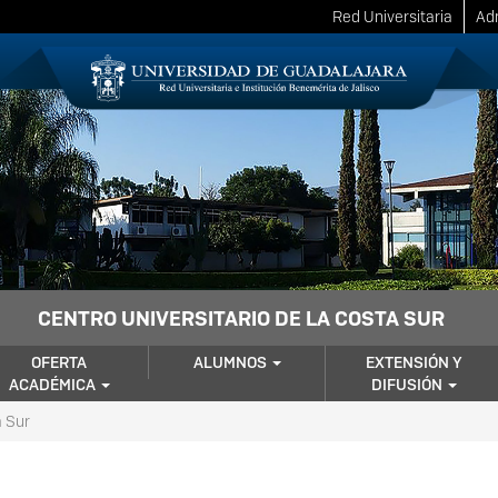
Red Universitaria
Adm
CENTRO UNIVERSITARIO DE LA COSTA SUR
OFERTA
ALUMNOS
EXTENSIÓN Y
ACADÉMICA
DIFUSIÓN
 Sur