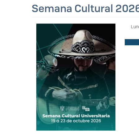
Semana Cultural 2026
Lun