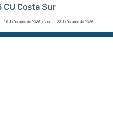
 CU Costa Sur
es 19 de Octubre de 2026
al
Viernes 23 de Octubre de 2026