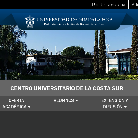
Red Universitaria
Adm
CENTRO UNIVERSITARIO DE LA COSTA SUR
OFERTA
ALUMNOS
EXTENSIÓN Y
ACADÉMICA
DIFUSIÓN