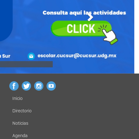
Siguiente