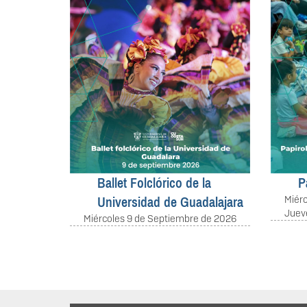
15 Juli
Agenda Cultural