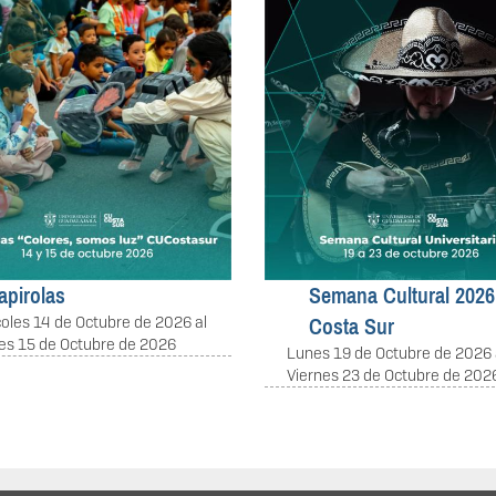
o 2026