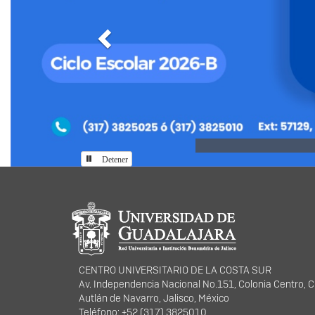
Anterior