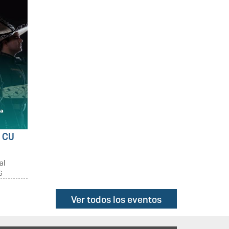
14 Julio 2026
Ver todas las noticias