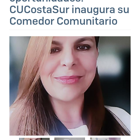
CUCostaSur inaugura su
Comedor Comunitario