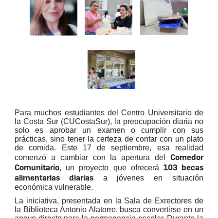
Para muchos estudiantes del Centro Universitario de
la Costa Sur (CUCostaSur), la preocupación diaria no
solo es aprobar un examen o cumplir con sus
prácticas, sino tener la certeza de contar con un plato
de comida. Este 17 de septiembre, esa realidad
Comedor
comenzó a cambiar con la apertura del
Comunitario
103 becas
, un proyecto que ofrecerá
alimentarias diarias
a jóvenes en situación
económica vulnerable.
La iniciativa, presentada en la Sala de Exrectores de
la Biblioteca Antonio Alatorre, busca convertirse en un