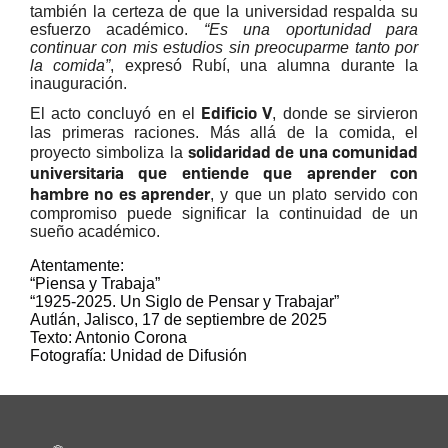
también la certeza de que la universidad respalda su
esfuerzo académico.
“Es una oportunidad para
continuar con mis estudios sin preocuparme tanto por
la comida”
, expresó Rubí, una alumna durante la
inauguración.
Edificio V
El acto concluyó en el
, donde se sirvieron
las primeras raciones. Más allá de la comida, el
solidaridad de una comunidad
proyecto simboliza la
universitaria que entiende que aprender con
hambre no es aprender
, y que un plato servido con
compromiso puede significar la continuidad de un
sueño académico.
Atentamente:
“Piensa y Trabaja”
“1925-2025. Un Siglo de Pensar y Trabajar”
Autlán, Jalisco, 17 de septiembre de 2025
Texto: Antonio Corona
Fotografía: Unidad de Difusión