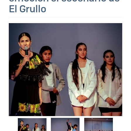
El Grullo