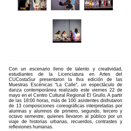
Con un escenario lleno de talento y creatividad,
estudiantes de la Licenciatura en Artes del
CUCostaSur presentaron la 8va edición de las
Muestras Escénicas “La Calle”, un espectáculo de
danza contemporánea realizado este viernes 22 de
mayo en el Centro Cultural Regional El Grullo. A partir
de las 18:00 horas, más de 100 asistentes disfrutaron
de 13 composiciones coreográficas interpretadas por
alumnas y alumnos de primero, segundo, tercero y
octavo semestre, quienes llevaron al público por un
viaje de historias urbanas, recuerdos, contrastes y
reflexiones humanas.