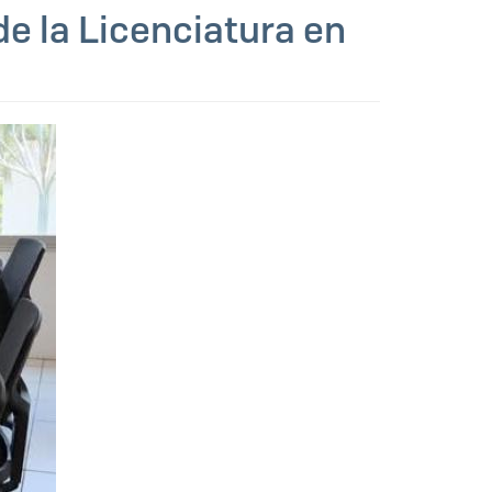
e la Licenciatura en