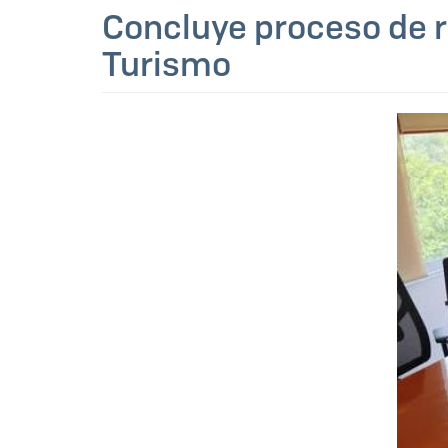
Concluye proceso de r
Turismo