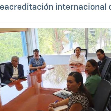
eacreditación internacional d