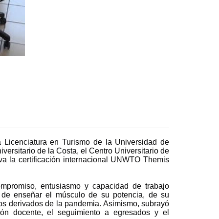
a Licenciatura en Turismo de la Universidad de
versitario de la Costa, el Centro Universitario de
tiva la certificación internacional UNWTO Themis
compromiso, entusiasmo y capacidad de trabajo
ad de enseñar el músculo de su potencia, de su
etos derivados de la pandemia. Asimismo, subrayó
ción docente, el seguimiento a egresados y el